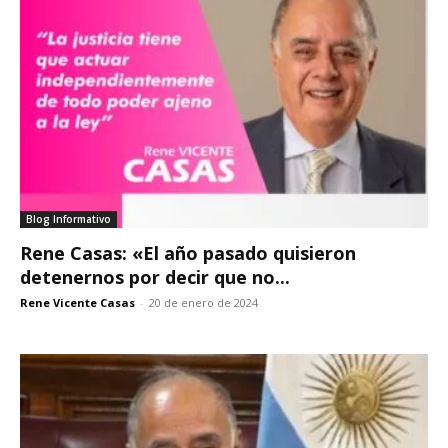
Blog Informativo
Rene Casas: «El año pasado quisieron
detenernos por decir que no...
Rene Vicente Casas
-
20 de enero de 2024