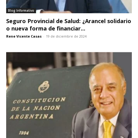
Blog Informativo
Seguro Provincial de Salud: ¿Arancel solidario
o nueva forma de financiar...
Rene Vicente Casas
-
19 de diciembre de 2024