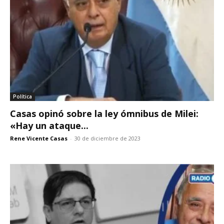
Política
Casas opinó sobre la ley ómnibus de Milei:
«Hay un ataque...
Rene Vicente Casas
-
30 de diciembre de 2023