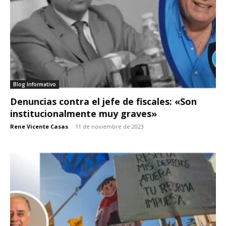
Blog Informativo
Denuncias contra el jefe de fiscales: «Son
institucionalmente muy graves»
Rene Vicente Casas
-
11 de noviembre de 2023