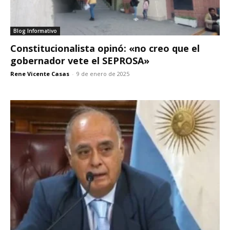
Blog Informativo
Constitucionalista opinó: «no creo que el
gobernador vete el SEPROSA»
Rene Vicente Casas
-
9 de enero de 2025