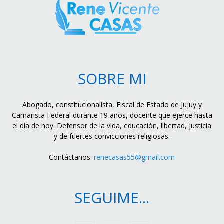
SOBRE MI
Abogado, constitucionalista, Fiscal de Estado de Jujuy y
Camarista Federal durante 19 años, docente que ejerce hasta
el día de hoy. Defensor de la vida, educación, libertad, justicia
y de fuertes convicciones religiosas.
Contáctanos:
renecasas55@gmail.com
SEGUIME...