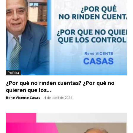
Política
¿Por qué no rinden cuentas? ¿Por qué no
quieren que los...
Rene Vicente Casas
-
4 de abril de 2024