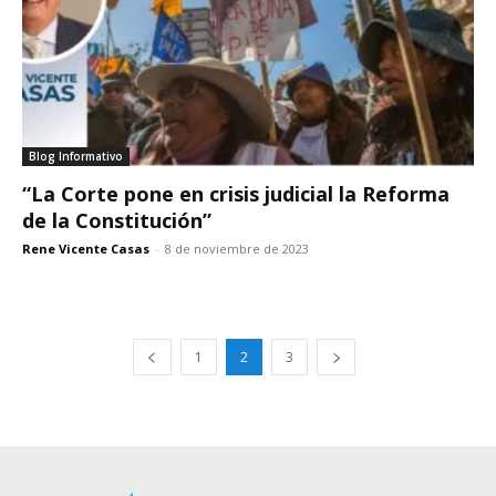
Blog Informativo
“La Corte pone en crisis judicial la Reforma
de la Constitución”
Rene Vicente Casas
-
8 de noviembre de 2023
1
2
3