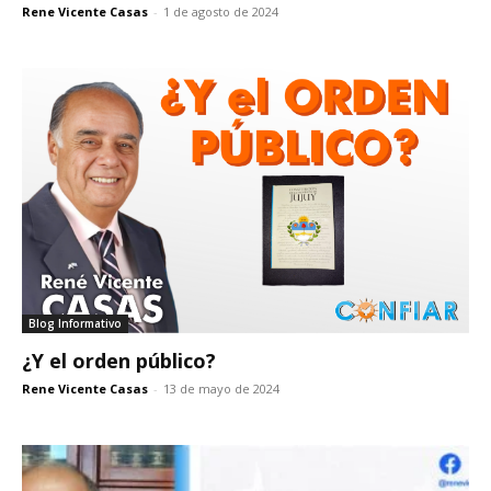
Rene Vicente Casas
-
1 de agosto de 2024
Blog Informativo
¿Y el orden público?
Rene Vicente Casas
-
13 de mayo de 2024