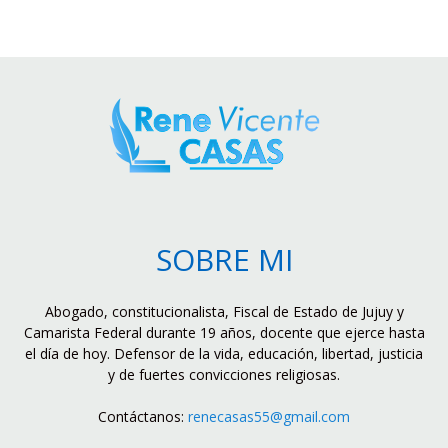
SOBRE MI
Abogado, constitucionalista, Fiscal de Estado de Jujuy y
Camarista Federal durante 19 años, docente que ejerce hasta
el día de hoy. Defensor de la vida, educación, libertad, justicia
y de fuertes convicciones religiosas.
Contáctanos:
renecasas55@gmail.com