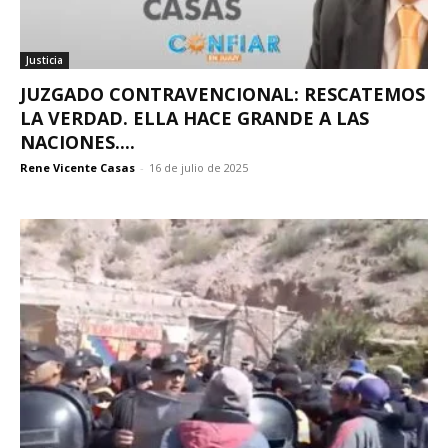
Justicia
JUZGADO CONTRAVENCIONAL: RESCATEMOS
LA VERDAD. ELLA HACE GRANDE A LAS
NACIONES....
Rene Vicente Casas
-
16 de julio de 2025