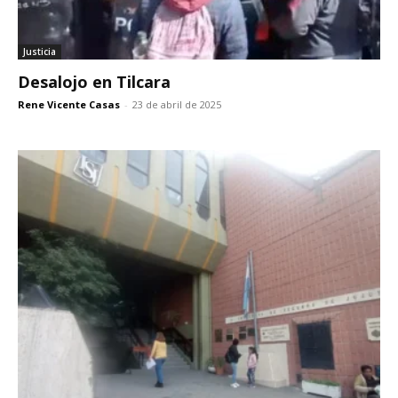
Justicia
Desalojo en Tilcara
Rene Vicente Casas
-
23 de abril de 2025