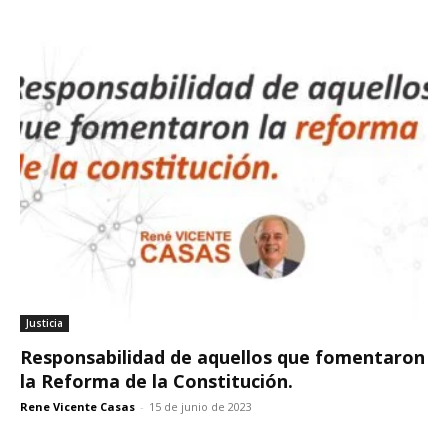
Justicia
Responsabilidad de aquellos que fomentaron
la Reforma de la Constitución.
Rene Vicente Casas
-
15 de junio de 2023