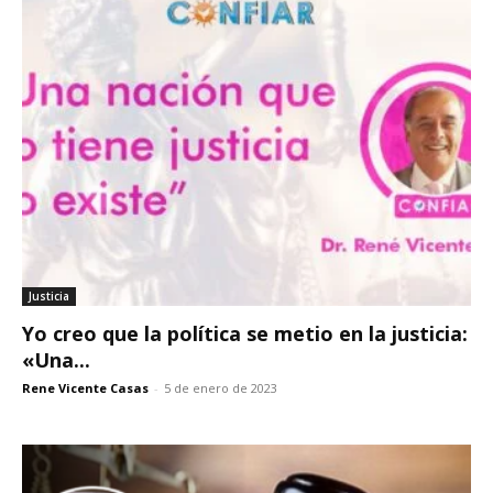
Justicia
Yo creo que la política se metio en la justicia:
«Una...
Rene Vicente Casas
-
5 de enero de 2023