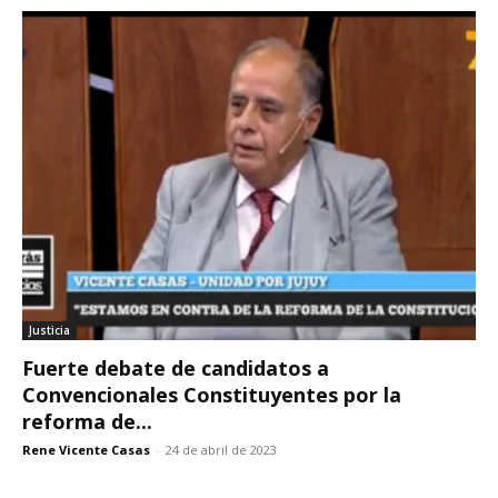
Justicia
Fuerte debate de candidatos a
Convencionales Constituyentes por la
reforma de...
Rene Vicente Casas
-
24 de abril de 2023