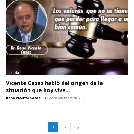
Justicia
Vicente Casas habló del origen de la
situación que hoy vive...
Rene Vicente Casas
-
17 de septiembre de 2022
1
2