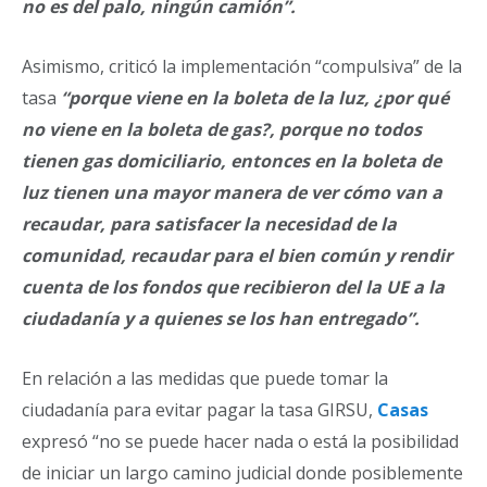
no es del palo, ningún camión”.
Asimismo, criticó la implementación “compulsiva” de la
tasa
“porque viene en la boleta de la luz, ¿por qué
no viene en la boleta de gas?, porque no todos
tienen gas domiciliario, entonces en la boleta de
luz tienen una mayor manera de ver cómo van a
recaudar, para satisfacer la necesidad de la
comunidad, recaudar para el bien común y rendir
cuenta de los fondos que recibieron del la UE a la
ciudadanía y a quienes se los han entregado”.
En relación a las medidas que puede tomar la
ciudadanía para evitar pagar la tasa GIRSU,
Casas
expresó “no se puede hacer nada o está la posibilidad
de iniciar un largo camino judicial donde posiblemente