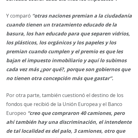
Y comparó
“otras naciones premian a la ciudadanía
cuando tienen un tratamiento educado de la
basura, los han educado para que separen vidrios,
los plásticos, los orgánicos y los papeles y los
premian cuando cumplen y el premio es que les
bajan el impuesto inmobiliario y aquí lo subimos
cada vez más ¿por qué?, porque son gobiernos que
no tienen otra concepción más que gastar”.
Por otra parte, también cuestionó el destino de los
fondos que recibió de la Unión Europea y el Banco
Europeo
“creo que compraron 40 camiones, pero
ahí también hay una discriminación, el intendente
de tal localidad es del palo, 3 camiones, otro que