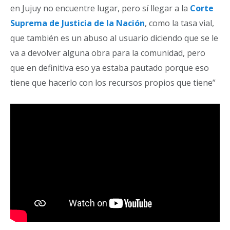
en Jujuy no encuentre lugar, pero sí llegar a la
Corte
Suprema de Justicia de la Nación
, como la tasa vial,
que también es un abuso al usuario diciendo que se le
va a devolver alguna obra para la comunidad, pero
que en definitiva eso ya estaba pautado porque eso
tiene que hacerlo con los recursos propios que tiene”