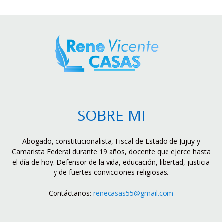
SOBRE MI
Abogado, constitucionalista, Fiscal de Estado de Jujuy y
Camarista Federal durante 19 años, docente que ejerce hasta
el día de hoy. Defensor de la vida, educación, libertad, justicia
y de fuertes convicciones religiosas.
Contáctanos:
renecasas55@gmail.com