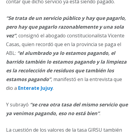
contar que dicho servicio ya está siendo pagado.
“Se trata de un servicio público y hay que pagarlo,
pero hay que pagarlo razonablemente y una sola
vez”
, consignó el abogado constitucionalista Vicente
Casas, quien recordó que en la provincia se paga el
ABL:
“el alumbrado ya lo estamos pagando, el
barrido también lo estamos pagando y la limpieza
es la recolección de residuos que también los
estamos pagando”
, manifestó en la entrevista que
dio a
Enterate Jujuy
.
Y subrayó
“se crea otra tasa del mismo servicio que
ya venimos pagando, eso no está bien”
.
La cuestión de los valores de la tasa GIRSU también