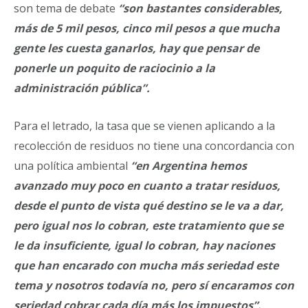
son tema de debate
“son bastantes considerables,
más de 5 mil pesos, cinco mil pesos a que mucha
gente les cuesta ganarlos, hay que pensar de
ponerle un poquito de raciocinio a la
administración pública”.
Para el letrado, la tasa que se vienen aplicando a la
recolección de residuos no tiene una concordancia con
una política ambiental
“en Argentina hemos
avanzado muy poco en cuanto a tratar residuos,
desde el punto de vista qué destino se le va a dar,
pero igual nos lo cobran, este tratamiento que se
le da insuficiente, igual lo cobran, hay naciones
que han encarado con mucha más seriedad este
tema y nosotros todavía no, pero sí encaramos con
seriedad cobrar cada día más los impuestos”.