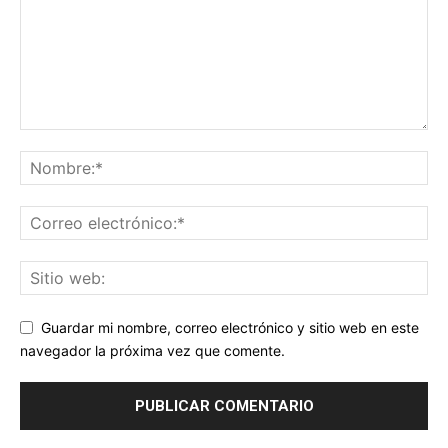
Guardar mi nombre, correo electrónico y sitio web en este
navegador la próxima vez que comente.