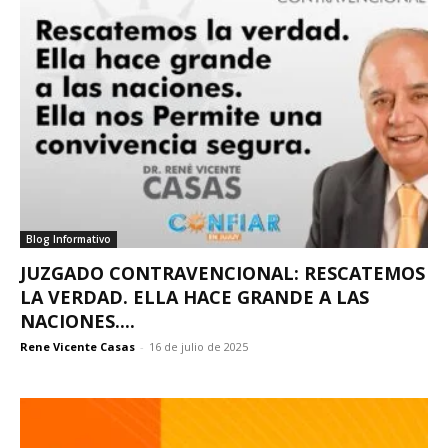
Blog Informativo
JUZGADO CONTRAVENCIONAL: RESCATEMOS
LA VERDAD. ELLA HACE GRANDE A LAS
NACIONES....
Rene Vicente Casas
-
16 de julio de 2025