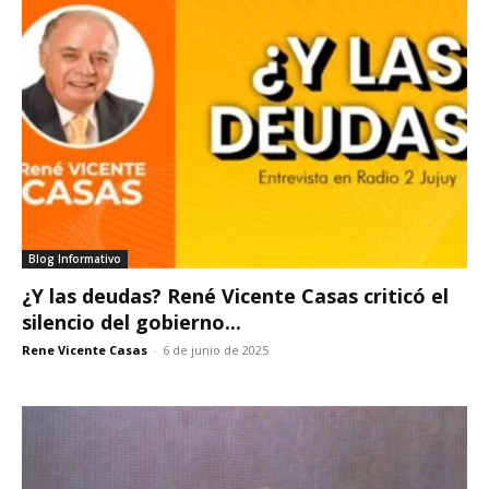
Blog Informativo
¿Y las deudas? René Vicente Casas criticó el
silencio del gobierno...
Rene Vicente Casas
-
6 de junio de 2025