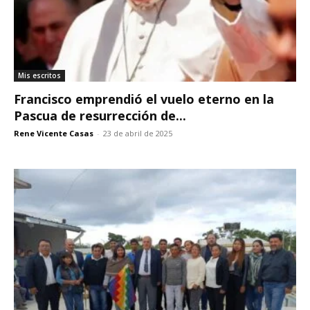
Mis escritos
Francisco emprendió el vuelo eterno en la
Pascua de resurrección de...
Rene Vicente Casas
-
23 de abril de 2025