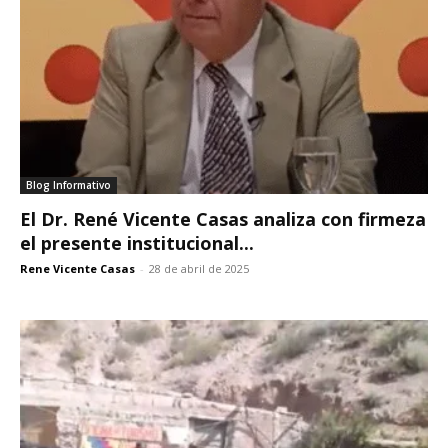
Blog Informativo
El Dr. René Vicente Casas analiza con firmeza
el presente institucional...
Rene Vicente Casas
-
28 de abril de 2025