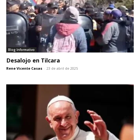
Blog Informativo
Desalojo en Tilcara
Rene Vicente Casas
-
23 de abril de 2025