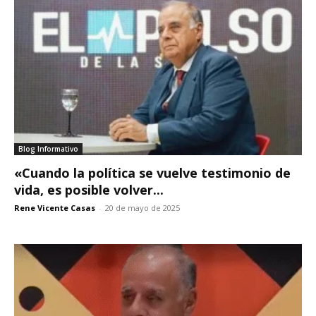
Blog Informativo
«Cuando la política se vuelve testimonio de
vida, es posible volver...
Rene Vicente Casas
-
20 de mayo de 2025