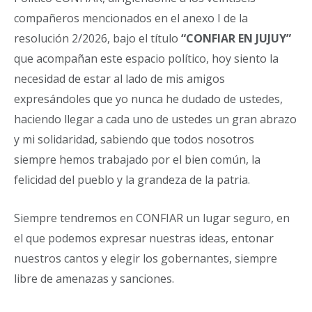
compañeros mencionados en el anexo I de la
resolución 2/2026, bajo el título
“CONFIAR EN JUJUY”
que acompañan este espacio político, hoy siento la
necesidad de estar al lado de mis amigos
expresándoles que yo nunca he dudado de ustedes,
haciendo llegar a cada uno de ustedes un gran abrazo
y mi solidaridad, sabiendo que todos nosotros
siempre hemos trabajado por el bien común, la
felicidad del pueblo y la grandeza de la patria.
Siempre tendremos en CONFIAR un lugar seguro, en
el que podemos expresar nuestras ideas, entonar
nuestros cantos y elegir los gobernantes, siempre
libre de amenazas y sanciones.