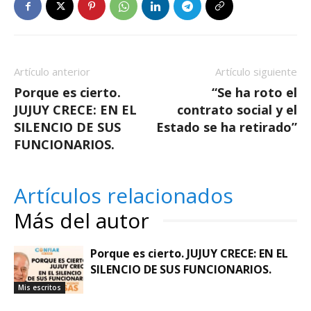
Artículo anterior
Artículo siguiente
Porque es cierto.
“Se ha roto el
JUJUY CRECE: EN EL
contrato social y el
SILENCIO DE SUS
Estado se ha retirado”
FUNCIONARIOS.
Artículos relacionados
Más del autor
Porque es cierto. JUJUY CRECE: EN EL
SILENCIO DE SUS FUNCIONARIOS.
Mis escritos