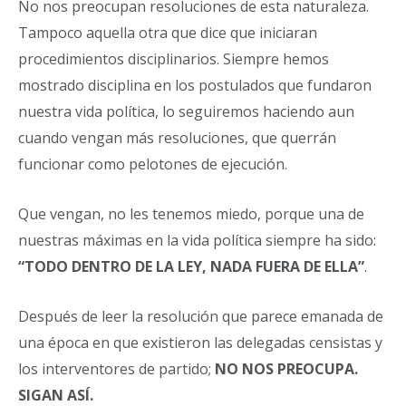
No nos preocupan resoluciones de esta naturaleza.
Tampoco aquella otra que dice que iniciaran
procedimientos disciplinarios. Siempre hemos
mostrado disciplina en los postulados que fundaron
nuestra vida política, lo seguiremos haciendo aun
cuando vengan más resoluciones, que querrán
funcionar como pelotones de ejecución.
Que vengan, no les tenemos miedo, porque una de
nuestras máximas en la vida política siempre ha sido:
“TODO DENTRO DE LA LEY, NADA FUERA DE ELLA”
.
Después de leer la resolución que parece emanada de
una época en que existieron las delegadas censistas y
los interventores de partido;
NO NOS PREOCUPA.
SIGAN ASÍ.