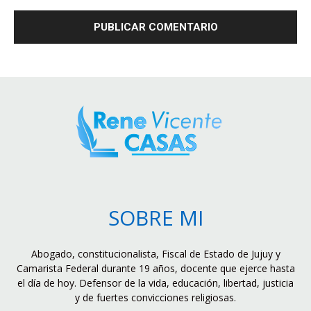
SOBRE MI
Abogado, constitucionalista, Fiscal de Estado de Jujuy y
Camarista Federal durante 19 años, docente que ejerce hasta
el día de hoy. Defensor de la vida, educación, libertad, justicia
y de fuertes convicciones religiosas.