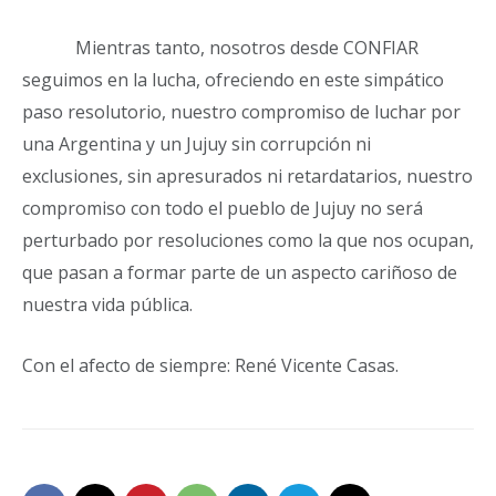
Mientras tanto, nosotros desde CONFIAR
seguimos en la lucha, ofreciendo en este simpático
paso resolutorio, nuestro compromiso de luchar por
una Argentina y un Jujuy sin corrupción ni
exclusiones, sin apresurados ni retardatarios, nuestro
compromiso con todo el pueblo de Jujuy no será
perturbado por resoluciones como la que nos ocupan,
que pasan a formar parte de un aspecto cariñoso de
nuestra vida pública.
Con el afecto de siempre: René Vicente Casas.