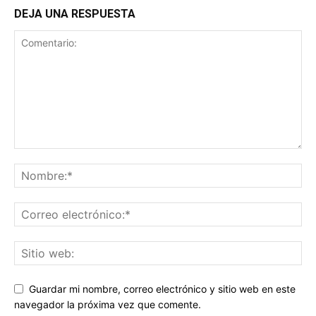
DEJA UNA RESPUESTA
Guardar mi nombre, correo electrónico y sitio web en este
navegador la próxima vez que comente.