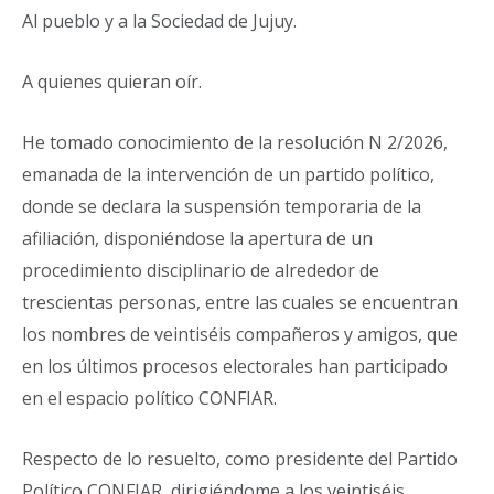
Al pueblo y a la Sociedad de Jujuy.
A quienes quieran oír.
He tomado conocimiento de la resolución N 2/2026,
emanada de la intervención de un partido político,
donde se declara la suspensión temporaria de la
afiliación, disponiéndose la apertura de un
procedimiento disciplinario de alrededor de
trescientas personas, entre las cuales se encuentran
los nombres de veintiséis compañeros y amigos, que
en los últimos procesos electorales han participado
en el espacio político CONFIAR.
Respecto de lo resuelto, como presidente del Partido
Político CONFIAR, dirigiéndome a los veintiséis