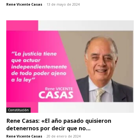
Rene Vicente Casas
-
13 de mayo de 2024
Constitución
Rene Casas: «El año pasado quisieron
detenernos por decir que no...
Rene Vicente Casas
-
20 de enero de 2024