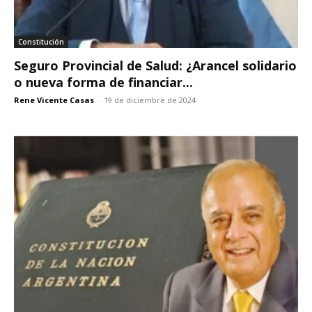
Constitución
Seguro Provincial de Salud: ¿Arancel solidario
o nueva forma de financiar...
Rene Vicente Casas
-
19 de diciembre de 2024