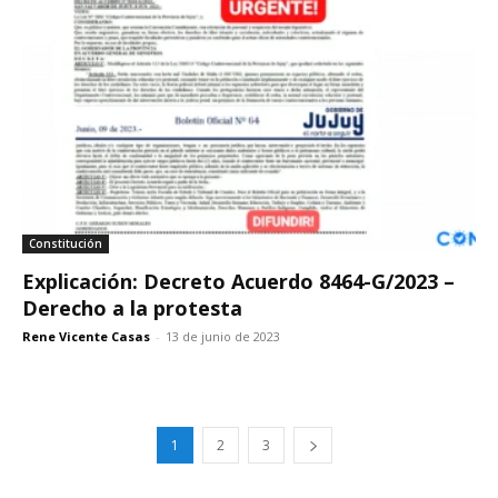
Constitución
Explicación: Decreto Acuerdo 8464-G/2023 –
Derecho a la protesta
Rene Vicente Casas
-
13 de junio de 2023
1
2
3