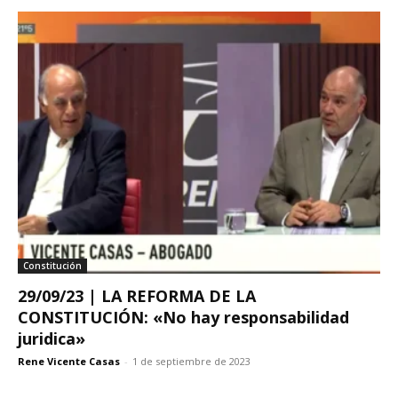
Constitución
29/09/23 | LA REFORMA DE LA
CONSTITUCIÓN: «No hay responsabilidad
juridica»
Rene Vicente Casas
-
1 de septiembre de 2023