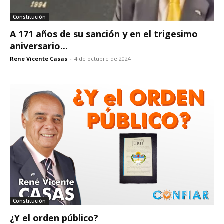
Constitución
A 171 años de su sanción y en el trigesimo
aniversario...
Rene Vicente Casas
-
4 de octubre de 2024
Constitución
¿Y el orden público?