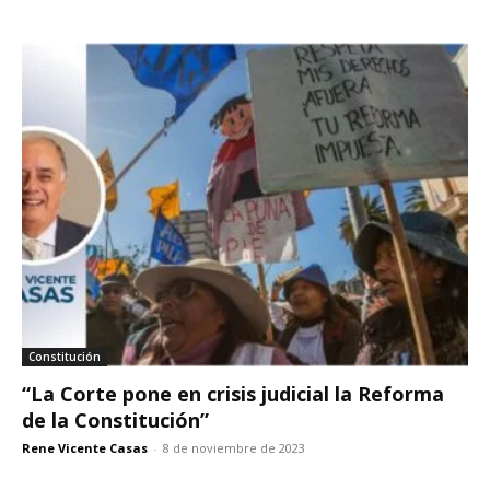
Constitución
“La Corte pone en crisis judicial la Reforma
de la Constitución”
Rene Vicente Casas
-
8 de noviembre de 2023