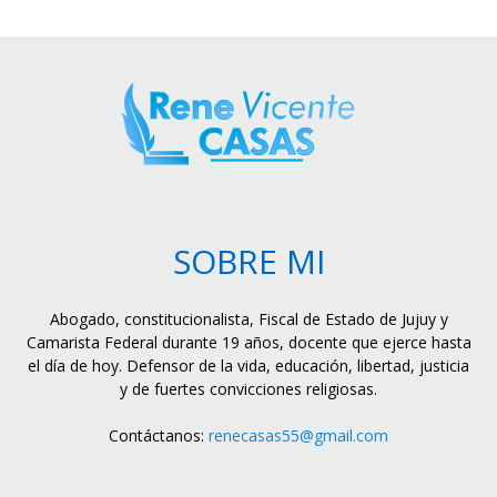
SOBRE MI
Abogado, constitucionalista, Fiscal de Estado de Jujuy y
Camarista Federal durante 19 años, docente que ejerce hasta
el día de hoy. Defensor de la vida, educación, libertad, justicia
y de fuertes convicciones religiosas.
Contáctanos:
renecasas55@gmail.com