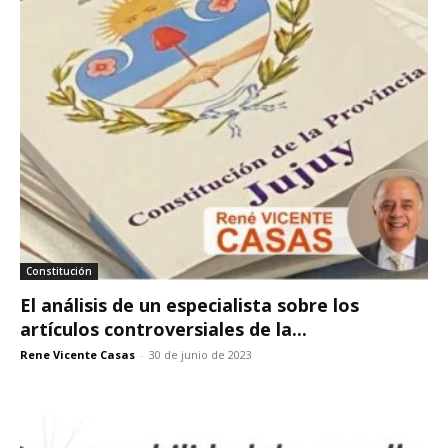
Constitución
El análisis de un especialista sobre los
artículos controversiales de la...
Rene Vicente Casas
-
30 de junio de 2023