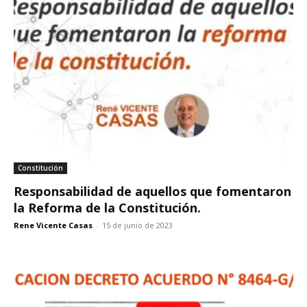
Constitución
Responsabilidad de aquellos que fomentaron
la Reforma de la Constitución.
Rene Vicente Casas
-
15 de junio de 2023