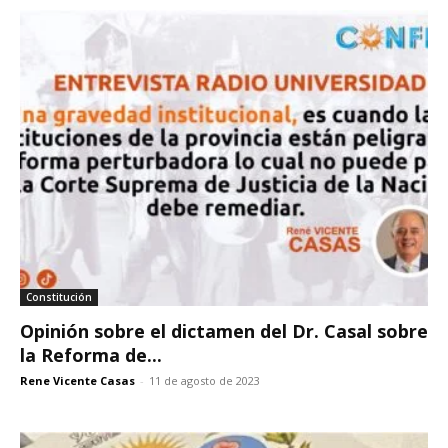
Constitución
Opinión sobre el dictamen del Dr. Casal sobre
la Reforma de...
Rene Vicente Casas
-
11 de agosto de 2023