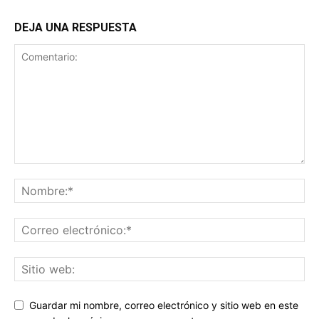
DEJA UNA RESPUESTA
Guardar mi nombre, correo electrónico y sitio web en este