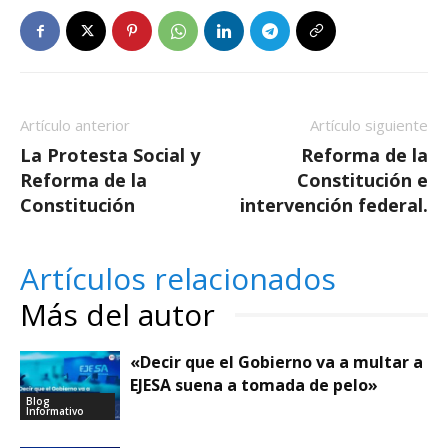
Artículo anterior
Artículo siguiente
La Protesta Social y
Reforma de la
Reforma de la
Constitución e
Constitución
intervención federal.
Artículos relacionados
Más del autor
«Decir que el Gobierno va a multar a
EJESA suena a tomada de pelo»
Blog
Informativo