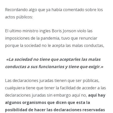
Recordando algo que ya había comentado sobre los
actos públicos:
El ultimo ministro ingles Boris Jonson violo las
imposiciones de la pandemia, tuvo que renunciar
porque la sociedad no le acepta las malas conductas,
«La sociedad no tiene que aceptarles las malas
conductas a sus funcionarios y tiene que exigir.»
Las declaraciones juradas tienen que ser públicas,
cualquiera tiene que tener la facilidad de acceder a las
declaraciones juradas sin embargo aquí no,
aquí hay
algunos organismos que dicen que esta la
posibilidad de hacer las declaraciones reservadas