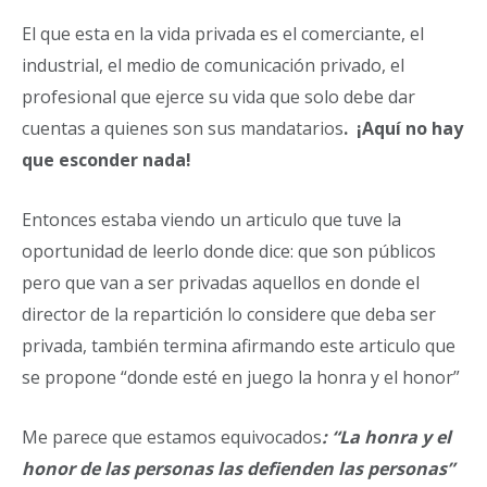
El que esta en la vida privada es el comerciante, el
industrial, el medio de comunicación privado, el
profesional que ejerce su vida que solo debe dar
cuentas a quienes son sus mandatarios
. ¡Aquí no hay
que esconder nada!
Entonces estaba viendo un articulo que tuve la
oportunidad de leerlo donde dice: que son públicos
pero que van a ser privadas aquellos en donde el
director de la repartición lo considere que deba ser
privada, también termina afirmando este articulo que
se propone “donde esté en juego la honra y el honor”
Me parece que estamos equivocados
: “La honra y el
honor de las personas las defienden las personas”