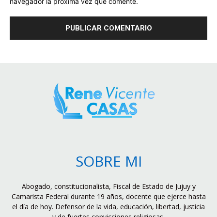
navegador la próxima vez que comente.
SOBRE MI
Abogado, constitucionalista, Fiscal de Estado de Jujuy y
Camarista Federal durante 19 años, docente que ejerce hasta
el día de hoy. Defensor de la vida, educación, libertad, justicia
y de fuertes convicciones religiosas.