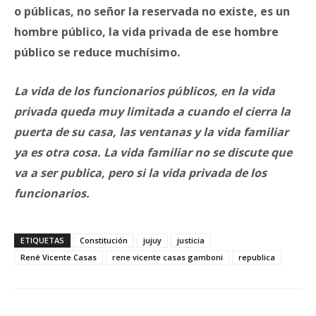
o públicas, no señor la reservada no existe, es un
hombre público, la vida privada de ese hombre
público se reduce muchísimo.
La vida de los funcionarios públicos, en la vida
privada queda muy limitada a cuando el cierra la
puerta de su casa, las ventanas y la vida familiar
ya es otra cosa. La vida familiar no se discute que
va a ser publica, pero si la vida privada de los
funcionarios.
ETIQUETAS
Constitución
jujuy
justicia
René Vicente Casas
rene vicente casas gamboni
republica