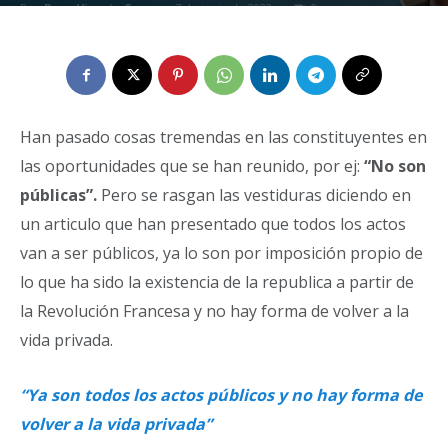
Por
Rene Vicente Casas
-
7 de junio de 2023
0
Han pasado cosas tremendas en las constituyentes en
las oportunidades que se han reunido, por ej:
“No son
públicas”.
Pero se rasgan las vestiduras diciendo en
un articulo que han presentado que todos los actos
van a ser públicos, ya lo son por imposición propio de
lo que ha sido la existencia de la republica a partir de
la Revolución Francesa y no hay forma de volver a la
vida privada.
“Ya son todos los actos públicos y no hay forma de
volver a la vida privada”