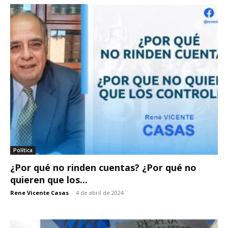
Política
¿Por qué no rinden cuentas? ¿Por qué no
quieren que los...
Rene Vicente Casas
-
4 de abril de 2024