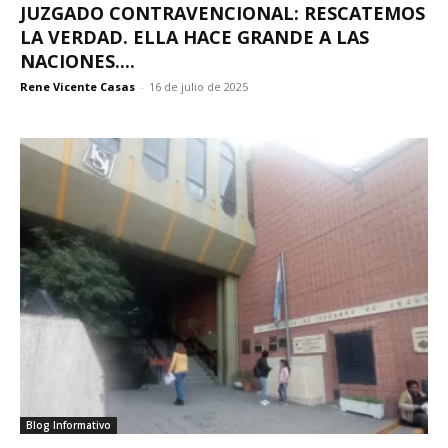
JUZGADO CONTRAVENCIONAL: RESCATEMOS
LA VERDAD. ELLA HACE GRANDE A LAS
NACIONES....
Rene Vicente Casas
-
16 de julio de 2025
Blog Informativo