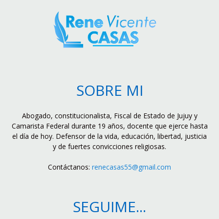
SOBRE MI
Abogado, constitucionalista, Fiscal de Estado de Jujuy y
Camarista Federal durante 19 años, docente que ejerce hasta
el día de hoy. Defensor de la vida, educación, libertad, justicia
y de fuertes convicciones religiosas.
Contáctanos:
renecasas55@gmail.com
SEGUIME...