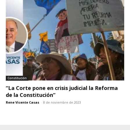
Constitución
“La Corte pone en crisis judicial la Reforma
de la Constitución”
Rene Vicente Casas
-
8 de noviembre de 2023