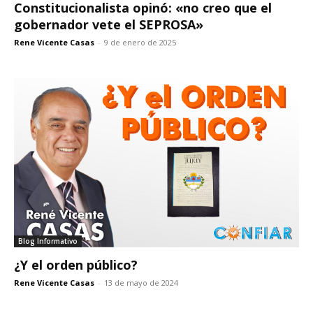
Constitucionalista opinó: «no creo que el
gobernador vete el SEPROSA»
Rene Vicente Casas
-
9 de enero de 2025
Blog Informativo
¿Y el orden público?
Rene Vicente Casas
-
13 de mayo de 2024