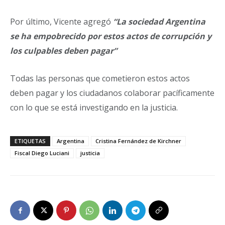
Por último, Vicente agregó
“La sociedad Argentina
se ha empobrecido por estos actos de corrupción y
los culpables deben pagar”
Todas las personas que cometieron estos actos
deben pagar y los ciudadanos colaborar pacíficamente
con lo que se está investigando en la justicia.
ETIQUETAS
Argentina
Cristina Fernández de Kirchner
Fiscal Diego Luciani
justicia