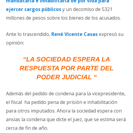
mandataria e inhabilitarla de por vida para
ejercer cargos públicos
y un decomiso de 5321
millones de pesos sobre los bienes de los acusados.
Ante lo trascendido,
René Vicente Casas
expresó su
opinión:
“LA SOCIEDAD ESPERA LA
RESPUESTA POR PARTE DEL
PODER JUDICIAL “
Además del pedido de condena para la vicepresidente,
el fiscal ha pedido pena de prisión e inhabilitación
para otros imputados. Ahora la sociedad espera con
ansias la condena que dicte el juez, que se estima será
cerca de fin de año.