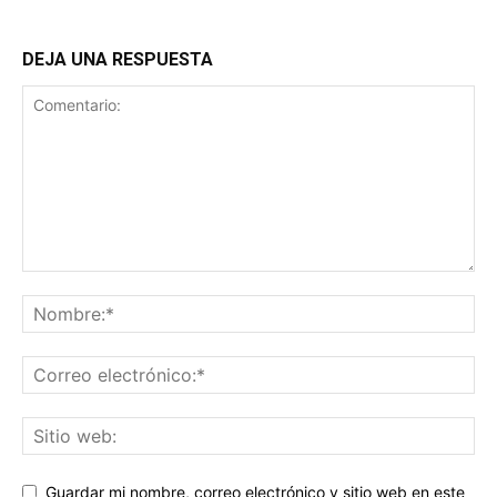
DEJA UNA RESPUESTA
Guardar mi nombre, correo electrónico y sitio web en este