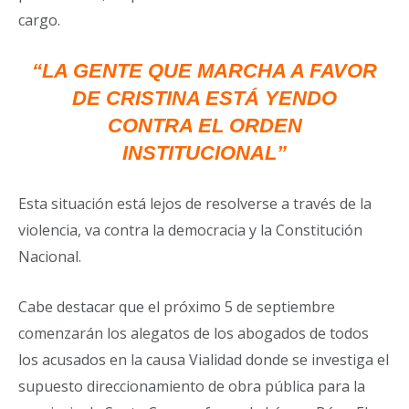
cargo.
“LA GENTE QUE MARCHA A FAVOR
DE CRISTINA ESTÁ YENDO
CONTRA EL ORDEN
INSTITUCIONAL”
Esta situación está lejos de resolverse a través de la
violencia, va contra la democracia y la Constitución
Nacional.
Cabe destacar que el próximo 5 de septiembre
comenzarán los alegatos de los abogados de todos
los acusados en la causa Vialidad donde se investiga el
supuesto direccionamiento de obra pública para la