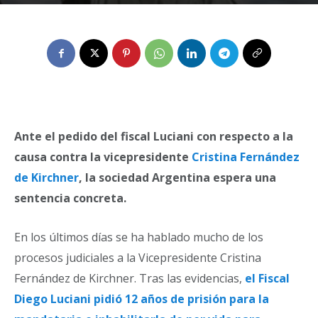
Por
Rene Vicente Casas
-
1 de septiembre de 2022
0
Ante el pedido del fiscal Luciani con respecto a la
causa contra la vicepresidente
Cristina Fernández
de Kirchner
, la sociedad Argentina espera una
sentencia concreta.
En los últimos días se ha hablado mucho de los
procesos judiciales a la Vicepresidente Cristina
Fernández de Kirchner. Tras las evidencias,
el Fiscal
Diego Luciani pidió 12 años de prisión para la