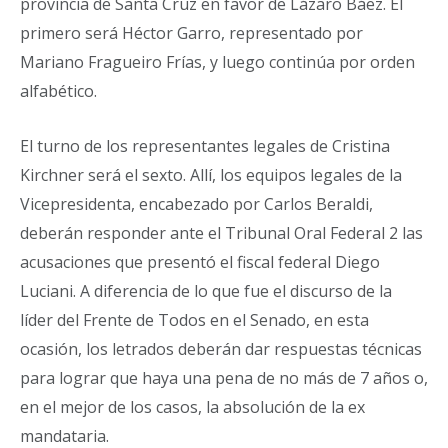
provincia de Santa Cruz en favor de Lázaro Báez. El
primero será Héctor Garro, representado por
Mariano Fragueiro Frías, y luego continúa por orden
alfabético.
El turno de los representantes legales de Cristina
Kirchner será el sexto. Allí, los equipos legales de la
Vicepresidenta, encabezado por Carlos Beraldi,
deberán responder ante el Tribunal Oral Federal 2 las
acusaciones que presentó el fiscal federal Diego
Luciani. A diferencia de lo que fue el discurso de la
líder del Frente de Todos en el Senado, en esta
ocasión, los letrados deberán dar respuestas técnicas
para lograr que haya una pena de no más de 7 años o,
en el mejor de los casos, la absolución de la ex
mandataria.