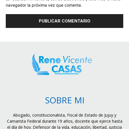
navegador la próxima vez que comente.
SOBRE MI
Abogado, constitucionalista, Fiscal de Estado de Jujuy y
Camarista Federal durante 19 años, docente que ejerce hasta
el día de hoy. Defensor de la vida, educación, libertad, justicia