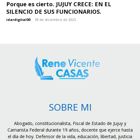
Porque es cierto. JUJUY CRECE: EN EL
SILENCIO DE SUS FUNCIONARIOS.
idardigital00
-
18 de diciembre de 2025
SOBRE MI
Abogado, constitucionalista, Fiscal de Estado de Jujuy y
Camarista Federal durante 19 años, docente que ejerce hasta
el día de hoy. Defensor de la vida, educación, libertad, justicia