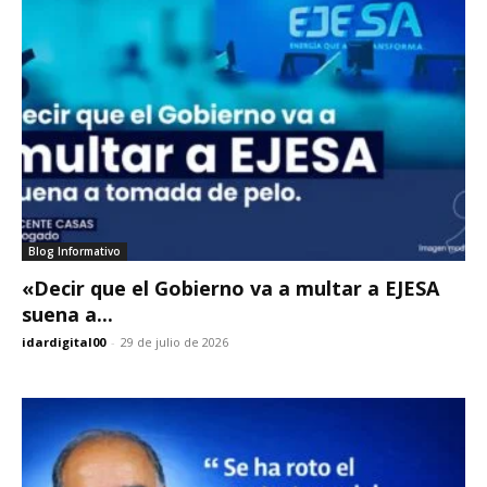
Blog Informativo
«Decir que el Gobierno va a multar a EJESA
suena a...
idardigital00
-
29 de julio de 2026