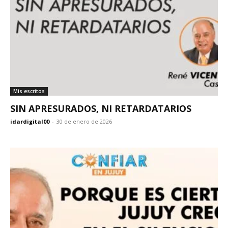
Mis escritos
SIN APRESURADOS, NI RETARDATARIOS
idardigital00
-
30 de enero de 2026