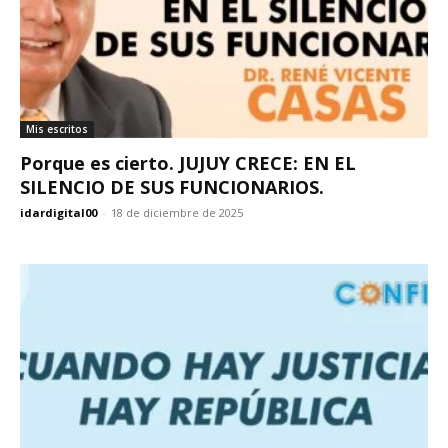
Mis escritos
Porque es cierto. JUJUY CRECE: EN EL
SILENCIO DE SUS FUNCIONARIOS.
idardigital00
-
18 de diciembre de 2025