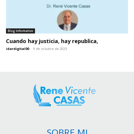
Blog Informativo
Cuando hay justicia, hay republica,
idardigital00
-
9 de octubre de 2025
SOBRE MI