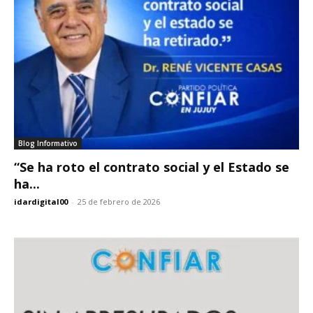
Blog Informativo
“Se ha roto el contrato social y el Estado se
ha...
idardigital00
-
25 de febrero de 2026