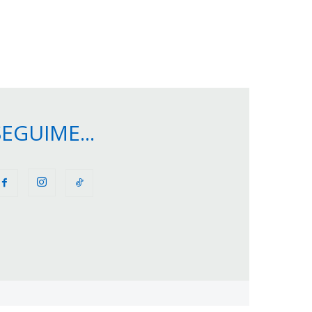
SEGUIME...