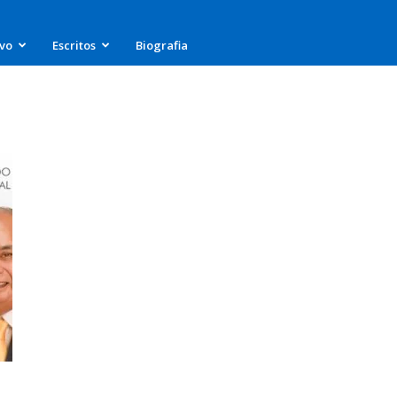
ivo
Escritos
Biografia