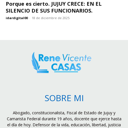
Porque es cierto. JUJUY CRECE: EN EL
SILENCIO DE SUS FUNCIONARIOS.
idardigital00
-
18 de diciembre de 2025
SOBRE MI
Abogado, constitucionalista, Fiscal de Estado de Jujuy y
Camarista Federal durante 19 años, docente que ejerce hasta
el día de hoy. Defensor de la vida, educación, libertad, justicia