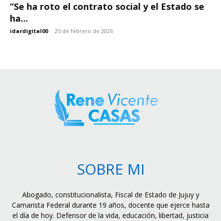
“Se ha roto el contrato social y el Estado se
ha...
idardigital00
-
25 de febrero de 2026
SOBRE MI
Abogado, constitucionalista, Fiscal de Estado de Jujuy y
Camarista Federal durante 19 años, docente que ejerce hasta
el día de hoy. Defensor de la vida, educación, libertad, justicia