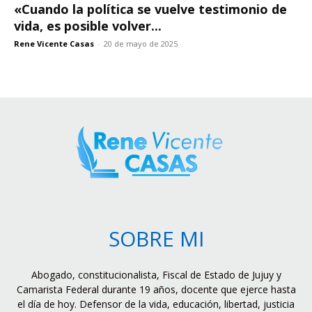
«Cuando la política se vuelve testimonio de
vida, es posible volver...
Rene Vicente Casas
-
20 de mayo de 2025
SOBRE MI
Abogado, constitucionalista, Fiscal de Estado de Jujuy y
Camarista Federal durante 19 años, docente que ejerce hasta
el día de hoy. Defensor de la vida, educación, libertad, justicia