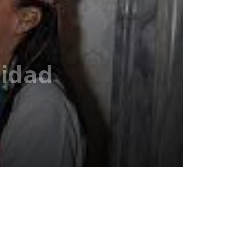
sidad