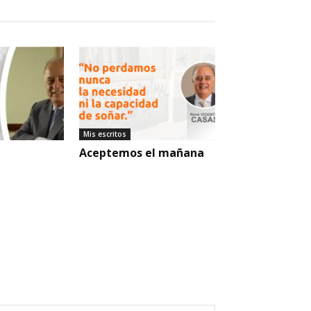
Mis escritos
Aceptemos el mañana