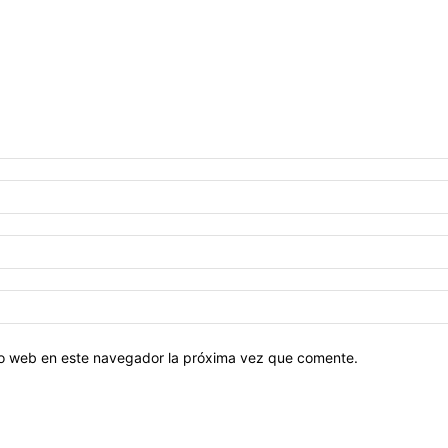
tio web en este navegador la próxima vez que comente.