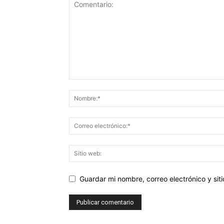
Guardar mi nombre, correo electrónico y si