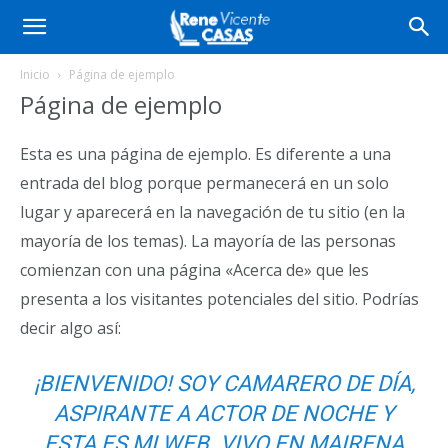
Inicio
Página de ejemplo
Página de ejemplo
Esta es una página de ejemplo. Es diferente a una
entrada del blog porque permanecerá en un solo
lugar y aparecerá en la navegación de tu sitio (en la
mayoría de los temas). La mayoría de las personas
comienzan con una página «Acerca de» que les
presenta a los visitantes potenciales del sitio. Podrías
decir algo así:
¡BIENVENIDO! SOY CAMARERO DE DÍA,
ASPIRANTE A ACTOR DE NOCHE Y
ESTA ES MI WEB. VIVO EN MAIRENA