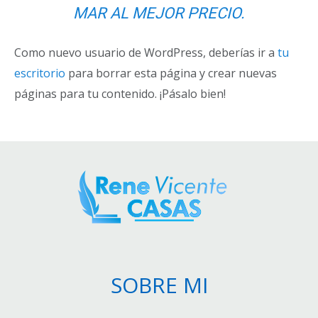
MAR AL MEJOR PRECIO.
Como nuevo usuario de WordPress, deberías ir a
tu
escritorio
para borrar esta página y crear nuevas
páginas para tu contenido. ¡Pásalo bien!
SOBRE MI