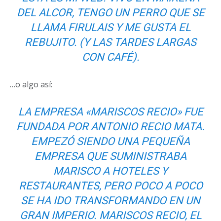
DEL ALCOR, TENGO UN PERRO QUE SE
LLAMA FIRULAIS Y ME GUSTA EL
REBUJITO. (Y LAS TARDES LARGAS
CON CAFÉ).
…o algo así:
LA EMPRESA «MARISCOS RECIO» FUE
FUNDADA POR ANTONIO RECIO MATA.
EMPEZÓ SIENDO UNA PEQUEÑA
EMPRESA QUE SUMINISTRABA
MARISCO A HOTELES Y
RESTAURANTES, PERO POCO A POCO
SE HA IDO TRANSFORMANDO EN UN
GRAN IMPERIO. MARISCOS RECIO, EL