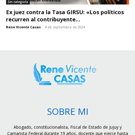
Sin categoría
Ex juez contra la Tasa GIRSU: «Los políticos
recurren al contribuyente...
Rene Vicente Casas
-
4 de septiembre de 2024
SOBRE MI
Abogado, constitucionalista, Fiscal de Estado de Jujuy y
Camarista Federal durante 19 años, docente que ejerce hasta